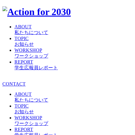
ABOUT
私たちについて
TOPIC
お知らせ
WORKSHOP
ワークショップ
REPORT
学生広報員レポート
CONTACT
ABOUT
私たちについて
TOPIC
お知らせ
WORKSHOP
ワークショップ
REPORT