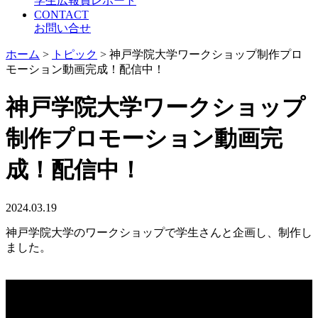
学生広報員レポート
CONTACT
お問い合せ
ホーム
>
トピック
>
神戸学院大学ワークショップ制作プロ
モーション動画完成！配信中！
神戸学院大学ワークショップ
制作プロモーション動画完
成！配信中！
2024.03.19
神戸学院大学のワークショップで学生さんと企画し、制作し
ました。